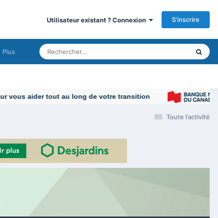
S’inscrire
Utilisateur existant ? Connexion
Plus
vous aider tout au long de votre transition
Toute l’activité