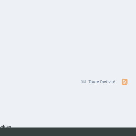
Toute l’activité
okies