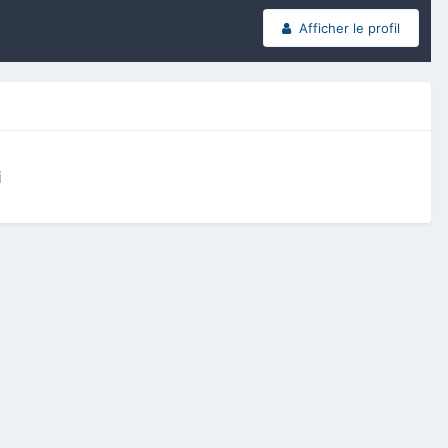
Afficher le profil
i