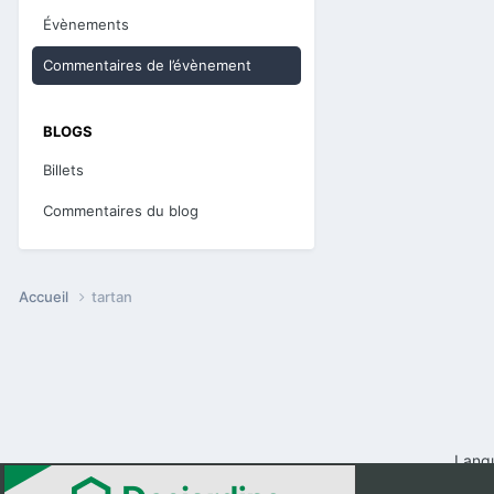
Évènements
Commentaires de l’évènement
BLOGS
Billets
Commentaires du blog
Accueil
tartan
Lang