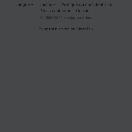
Langue
Thème
Politique de confidentialité
Nous contacter
Cookies
© 1999-2026 Immigrer.com Inc.
IPS spam
blocked by CleanTalk.