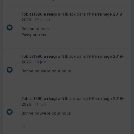
Tobias1990
a réagi
à
Nilblack
dans
👬 Parrainage 2019-
2026
27 juillet
Bonjour a tous
Passport recu
...
Tobias1990
a réagi
à
Nilblack
dans
👬 Parrainage 2019-
2026
19 juin
Bonne nouvelle pour nous
...
Tobias1990
a réagi
à
Nilblack
dans
👬 Parrainage 2019-
2026
11 juin
Bonne nouvelle pour nous
...