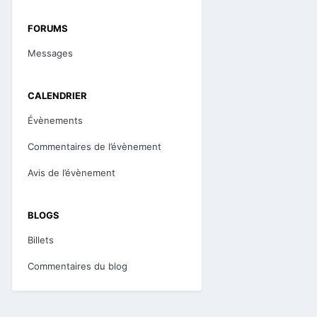
FORUMS
Messages
CALENDRIER
Évènements
Commentaires de l’évènement
Avis de l’évènement
BLOGS
Billets
Commentaires du blog