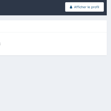
Afficher le profil
i