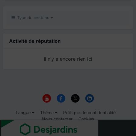
Type de contenu
Activité de réputation
Il n’y a encore rien ici
Langue
Thème
Politique de confidentialité
Nous contacter
Cookies
© 1999-2026 Immigrer.com Inc.