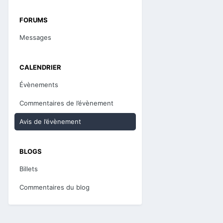
FORUMS
Messages
CALENDRIER
Évènements
Commentaires de l’évènement
Avis de l’évènement
BLOGS
Billets
Commentaires du blog