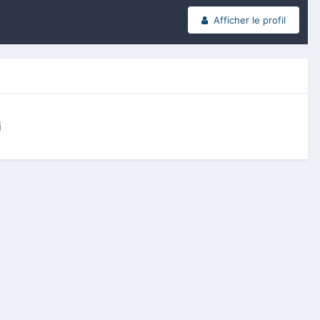
Afficher le profil
i