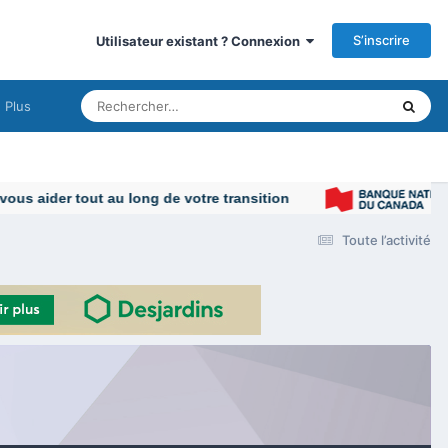
S’inscrire
Utilisateur existant ? Connexion
Plus
s aider tout au long de votre transition
Toute l’activité