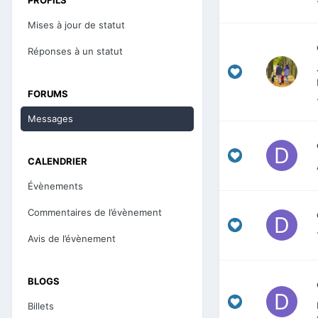
Mises à jour de statut
Réponses à un statut
FORUMS
Messages
CALENDRIER
Évènements
Commentaires de l’évènement
Avis de l’évènement
BLOGS
Billets