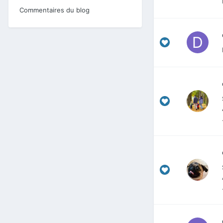
Commentaires du blog