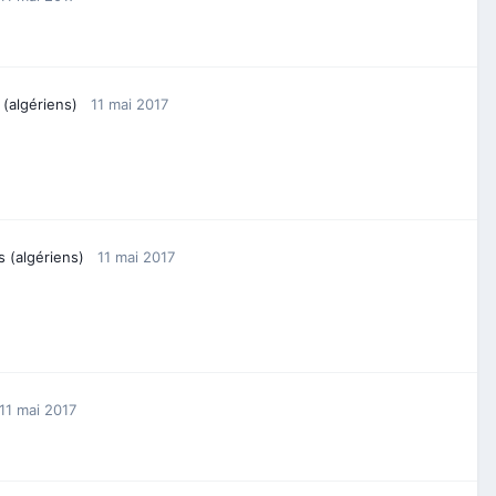
 (algériens)
11 mai 2017
s (algériens)
11 mai 2017
11 mai 2017