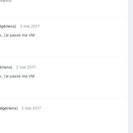
lgériens)
3 mai 2017
k, j'ai passé ma VM
ériens)
2 mai 2017
k, j'ai passé ma VM
algériens)
2 mai 2017