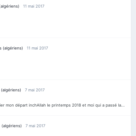
(algériens)
11 mai 2017
s (algériens)
11 mai 2017
 (algériens)
7 mai 2017
ier mon départ inchAllah le printemps 2018 et moi qui a passé la...
 (algériens)
7 mai 2017