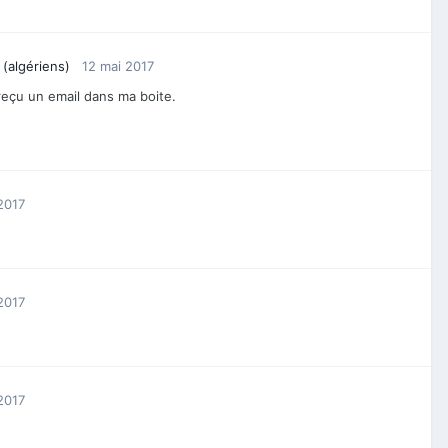
 (algériens)
12 mai 2017
 reçu un email dans ma boite.
2017
2017
2017