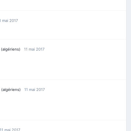
1 mai 2017
 (algériens)
11 mai 2017
 (algériens)
11 mai 2017
11 mai 2017