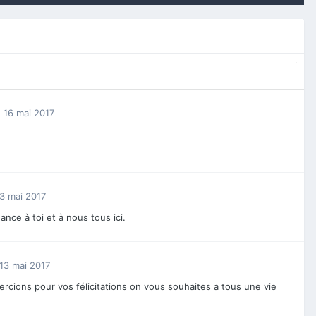
16 mai 2017
3 mai 2017
nce à toi et à nous tous ici.
13 mai 2017
rcions pour vos félicitations on vous souhaites a tous une vie