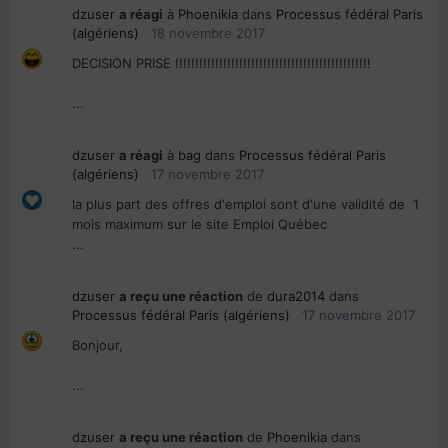
dzuser
a réagi
à
Phoenikia
dans
Processus fédéral Paris
(algériens)
18 novembre 2017
DECISION PRISE !!!!!!!!!!!!!!!!!!!!!!!!!!!!!!!!!!!!!!!!!!!!!!!!!
...
dzuser
a réagi
à
bag
dans
Processus fédéral Paris
(algériens)
17 novembre 2017
la plus part des offres d'emploi sont d'une validité de 1
mois maximum sur le site Emploi Québec
...
dzuser
a reçu une réaction
de
dura2014
dans
Processus fédéral Paris (algériens)
17 novembre 2017
Bonjour,
...
dzuser
a reçu une réaction
de
Phoenikia
dans