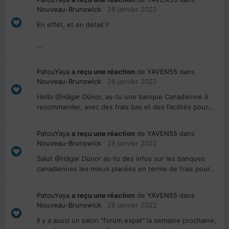
Nouveau-Brunswick
28 janvier 2022
En effet, et en détail !!
...
PatouYaya
a reçu une réaction
de
YAVEN55
dans
Nouveau-Brunswick
28 janvier 2022
Hello @Hägar Dünor, as-tu une banque Canadienne à
recommander, avec des frais bas et des facilités pour...
PatouYaya
a reçu une réaction
de
YAVEN55
dans
Nouveau-Brunswick
28 janvier 2022
Salut @Hägar Dünor as-tu des infos sur les banques
canadiennes les mieux placées en terme de frais pour...
PatouYaya
a reçu une réaction
de
YAVEN55
dans
Nouveau-Brunswick
28 janvier 2022
Il y a aussi un salon "forum expat" la semaine prochaine,