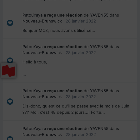
PatouYaya
a reçu une réaction
de
YAVEN55
dans
Nouveau-Brunswick
28 janvier 2022
Bonjour MCZ, nous avons utilisé ce...
PatouYaya
a reçu une réaction
de
YAVEN55
dans
Nouveau-Brunswick
28 janvier 2022
Hello à tous,
...
PatouYaya
a reçu une réaction
de
YAVEN55
dans
Nouveau-Brunswick
28 janvier 2022
Dis-donc, qu'est ce qu'il se passe avec le mois de Juin
??? Moi, c'est 48 depuis 2 jours...! Forte...
PatouYaya
a reçu une réaction
de
YAVEN55
dans
Nouveau-Brunswick
28 janvier 2022