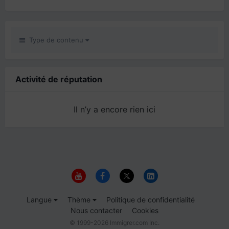
Type de contenu
Activité de réputation
Il n’y a encore rien ici
Langue
Thème
Politique de confidentialité
Nous contacter
Cookies
© 1999-2026 Immigrer.com Inc.