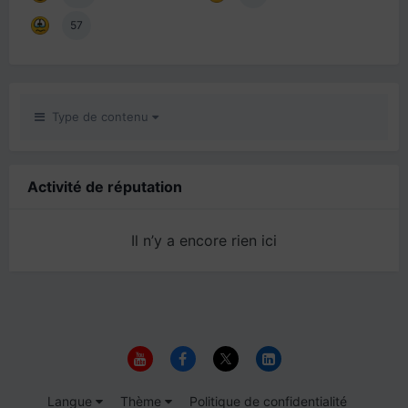
57
Type de contenu
Activité de réputation
Il n’y a encore rien ici
Langue
Thème
Politique de confidentialité