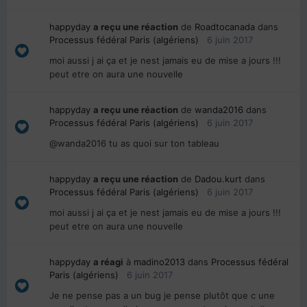
happyday
a reçu une réaction
de
Roadtocanada
dans
Processus fédéral Paris (algériens)
6 juin 2017
moi aussi j ai ça et je nest jamais eu de mise a jours !!!
peut etre on aura une nouvelle
happyday
a reçu une réaction
de
wanda2016
dans
Processus fédéral Paris (algériens)
6 juin 2017
@wanda2016 tu as quoi sur ton tableau
happyday
a reçu une réaction
de
Dadou.kurt
dans
Processus fédéral Paris (algériens)
6 juin 2017
moi aussi j ai ça et je nest jamais eu de mise a jours !!!
peut etre on aura une nouvelle
happyday
a réagi
à
madino2013
dans
Processus fédéral
Paris (algériens)
6 juin 2017
Je ne pense pas a un bug je pense plutôt que c une