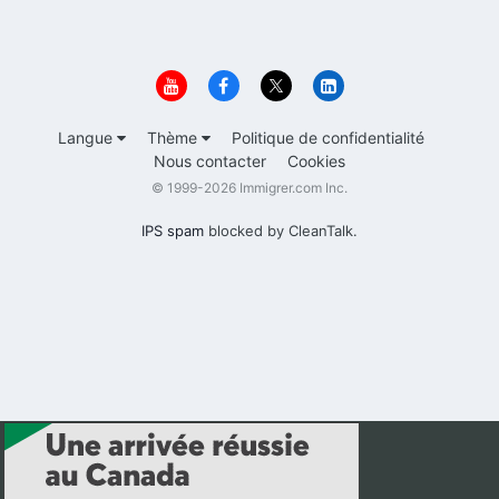
Langue
Thème
Politique de confidentialité
Nous contacter
Cookies
© 1999-2026 Immigrer.com Inc.
IPS spam
blocked by CleanTalk.