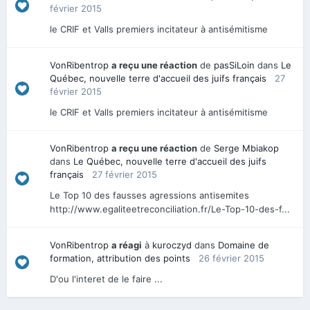
février 2015
le CRIF et Valls premiers incitateur à antisémitisme
VonRibentrop
a reçu une réaction
de
pasSiLoin
dans
Le
Québec, nouvelle terre d'accueil des juifs français
27
février 2015
le CRIF et Valls premiers incitateur à antisémitisme
VonRibentrop
a reçu une réaction
de
Serge Mbiakop
dans
Le Québec, nouvelle terre d'accueil des juifs
français
27 février 2015
Le Top 10 des fausses agressions antisemites
http://www.egaliteetreconciliation.fr/Le-Top-10-des-f...
VonRibentrop
a réagi
à
kuroczyd
dans
Domaine de
formation, attribution des points
26 février 2015
D'ou l'interet de le faire ...