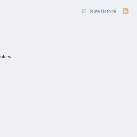
Toute l’activité
okies