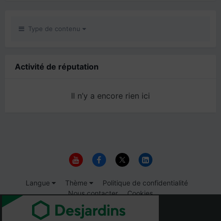
Type de contenu
Activité de réputation
Il n’y a encore rien ici
Langue
Thème
Politique de confidentialité
Nous contacter
Cookies
© 1999-2026 Immigrer.com Inc.