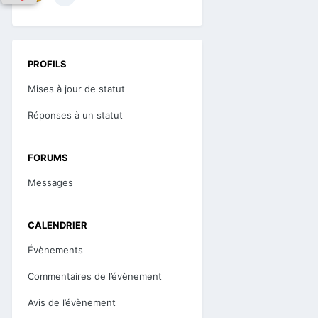
PROFILS
Mises à jour de statut
Réponses à un statut
FORUMS
Messages
CALENDRIER
Évènements
Commentaires de l’évènement
Avis de l’évènement