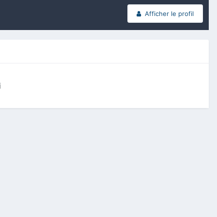
Afficher le profil
i