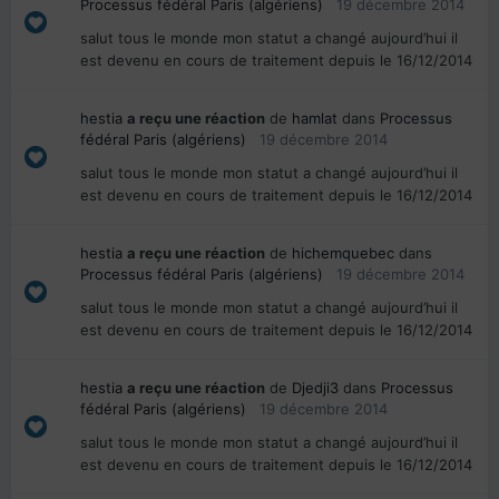
Processus fédéral Paris (algériens)
19 décembre 2014
salut tous le monde mon statut a changé aujourd’hui il
est devenu en cours de traitement depuis le 16/12/2014
hestia
a reçu une réaction
de
hamlat
dans
Processus
fédéral Paris (algériens)
19 décembre 2014
salut tous le monde mon statut a changé aujourd’hui il
est devenu en cours de traitement depuis le 16/12/2014
hestia
a reçu une réaction
de
hichemquebec
dans
Processus fédéral Paris (algériens)
19 décembre 2014
salut tous le monde mon statut a changé aujourd’hui il
est devenu en cours de traitement depuis le 16/12/2014
hestia
a reçu une réaction
de
Djedji3
dans
Processus
fédéral Paris (algériens)
19 décembre 2014
salut tous le monde mon statut a changé aujourd’hui il
est devenu en cours de traitement depuis le 16/12/2014