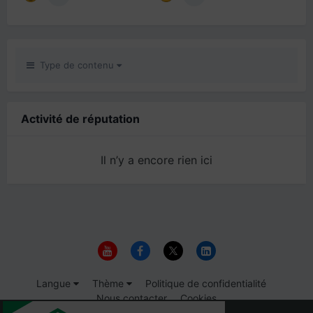
Type de contenu
Activité de réputation
Il n’y a encore rien ici
Langue
Thème
Politique de confidentialité
Nous contacter
Cookies