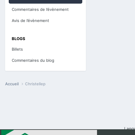
Commentaires de l’évènement
Avis de l’évènement
BLOGS
Billets
Commentaires du blog
Accueil
Christellep
Lang