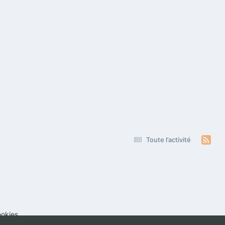
Toute l’activité
okies