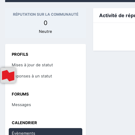
RÉPUTATION SUR LA COMMUNAUTÉ
Activité de rép
0
Neutre
PROFILS
Mises à jour de statut
Réponses à un statut
FORUMS
Messages
CALENDRIER
Évènements