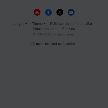
Langue
Thème
Politique de confidentialité
Nous contacter
Cookies
© 1999-2026 Immigrer.com Inc.
IPS spam
blocked by CleanTalk.