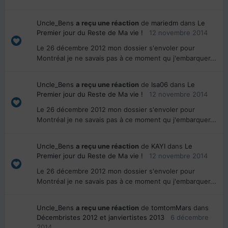
Uncle_Bens
a reçu une réaction
de
mariedm
dans
Le
Premier jour du Reste de Ma vie !
12 novembre 2014
Le 26 décembre 2012 mon dossier s'envoler pour
Montréal je ne savais pas à ce moment qu j'embarquer...
Uncle_Bens
a reçu une réaction
de
Isa06
dans
Le
Premier jour du Reste de Ma vie !
12 novembre 2014
Le 26 décembre 2012 mon dossier s'envoler pour
Montréal je ne savais pas à ce moment qu j'embarquer...
Uncle_Bens
a reçu une réaction
de
KAYI
dans
Le
Premier jour du Reste de Ma vie !
12 novembre 2014
Le 26 décembre 2012 mon dossier s'envoler pour
Montréal je ne savais pas à ce moment qu j'embarquer...
Uncle_Bens
a reçu une réaction
de
tomtomMars
dans
Décembristes 2012 et janviertistes 2013
6 décembre
2014