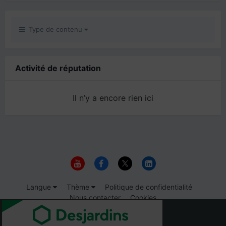
Type de contenu
Activité de réputation
Il n’y a encore rien ici
Langue
Thème
Politique de confidentialité
Nous contacter
Cookies
© 1999-2026 Immigrer.com Inc.