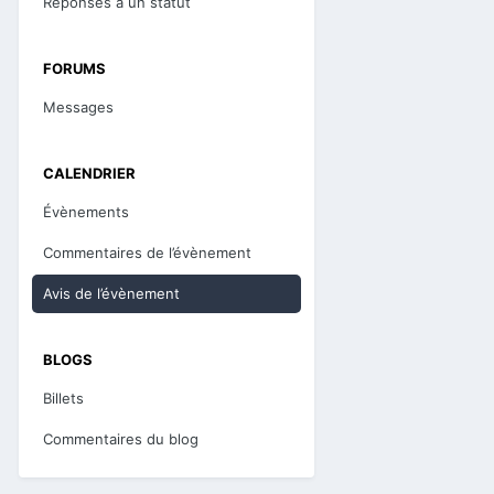
Réponses à un statut
FORUMS
Messages
CALENDRIER
Évènements
Commentaires de l’évènement
Avis de l’évènement
BLOGS
Billets
Commentaires du blog