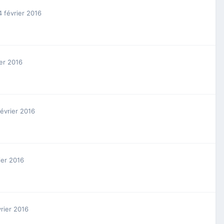
4 février 2016
ier 2016
février 2016
ier 2016
vrier 2016