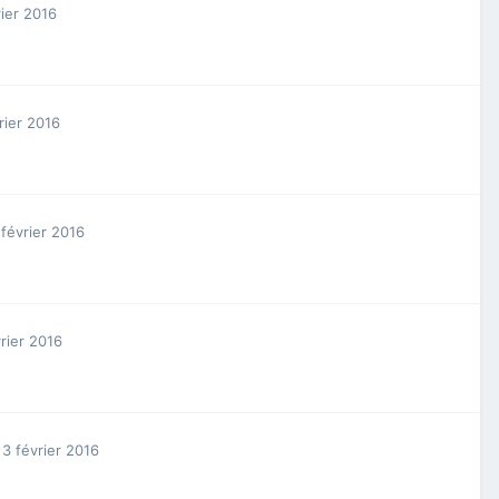
rier 2016
rier 2016
 février 2016
vrier 2016
3 février 2016