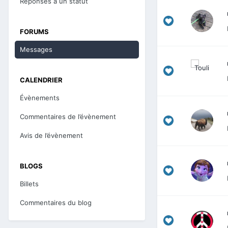
Réponses à un statut
FORUMS
Messages
CALENDRIER
Évènements
Commentaires de l’évènement
Avis de l’évènement
BLOGS
Billets
Commentaires du blog