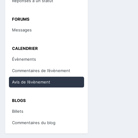
Réponses à un statut
FORUMS
Messages
CALENDRIER
Évènements
Commentaires de l’évènement
Avis de l’évènement
BLOGS
Billets
Commentaires du blog