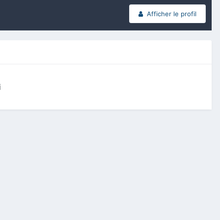
Afficher le profil
i