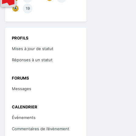
19
PROFILS
Mises à jour de statut
Réponses à un statut
FORUMS
Messages
CALENDRIER
Évènements
Commentaires de l’évènement