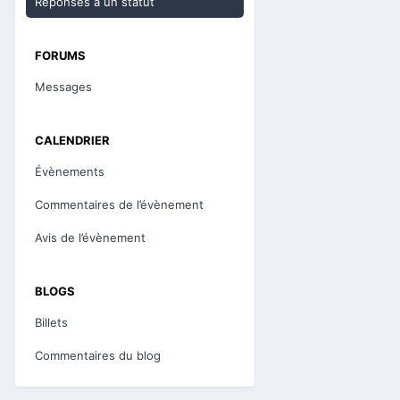
Réponses à un statut
FORUMS
Messages
CALENDRIER
Évènements
Commentaires de l’évènement
Avis de l’évènement
BLOGS
Billets
Commentaires du blog