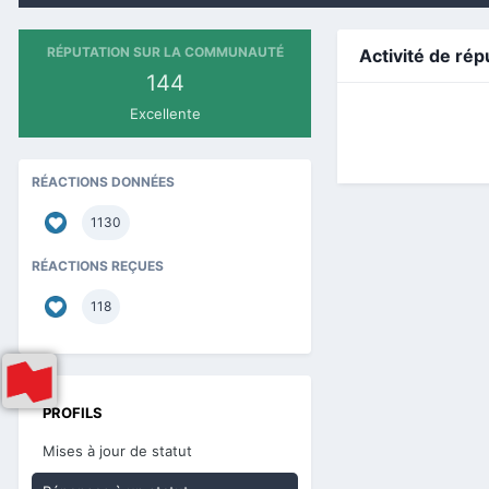
RÉPUTATION SUR LA COMMUNAUTÉ
Activité de rép
144
Excellente
RÉACTIONS DONNÉES
1130
RÉACTIONS REÇUES
118
PROFILS
Mises à jour de statut