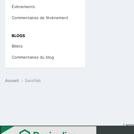
Évènements
Commentaires de l’évènement
BLOGS
Billets
Commentaires du blog
Accueil
Sacoflab
Lang