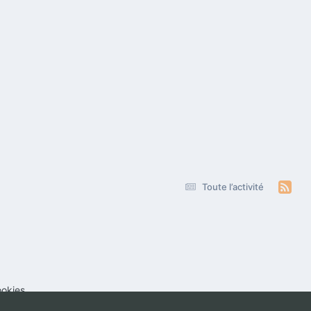
Toute l’activité
okies