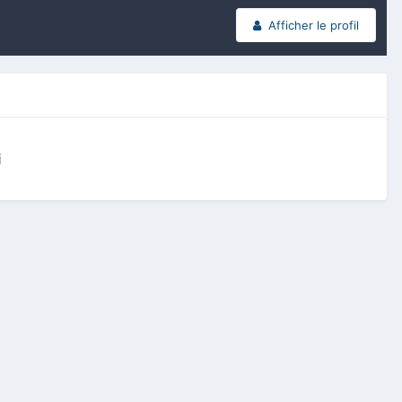
Afficher le profil
i