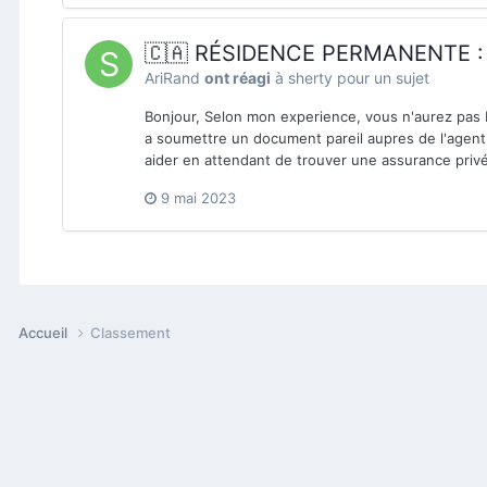
🇨🇦 RÉSIDENCE PERMANENTE : t
AriRand
ont réagi
à
sherty
pour un sujet
Bonjour, Selon mon experience, vous n'aurez pas 
a soumettre un document pareil aupres de l'agent
aider en attendant de trouver une assurance privé
9 mai 2023
Accueil
Classement