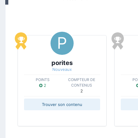
porites
Nouveaux
POINTS
COMPTEUR DE
PO
2
CONTENUS
2
Trouver son contenu