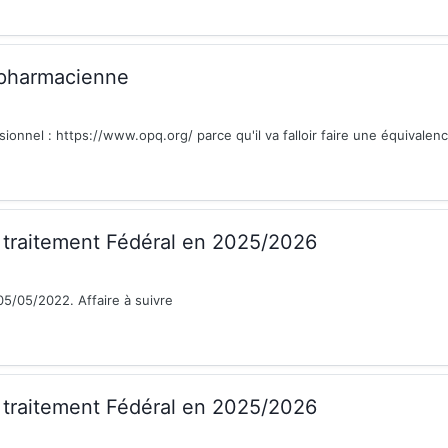
 pharmacienne
sionnel : https://www.opq.org/ parce qu'il va falloir faire une équivalen
raitement Fédéral en 2025/2026
5/05/2022. Affaire à suivre
raitement Fédéral en 2025/2026