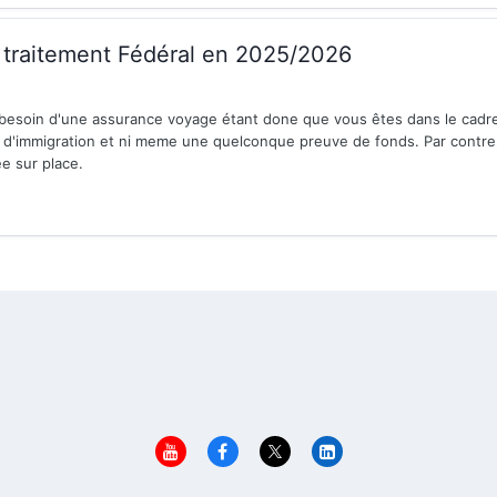
raitement Fédéral en 2025/2026
besoin d'une assurance voyage étant done que vous êtes dans le cadre 
 d'immigration et ni meme une quelconque preuve de fonds. Par contre,
e sur place.