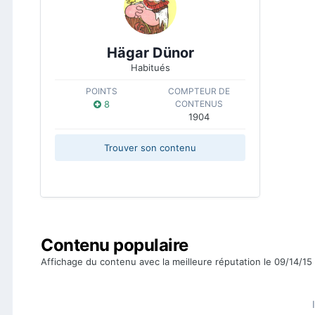
Hägar Dünor
Habitués
POINTS
COMPTEUR DE
8
CONTENUS
1904
Trouver son contenu
Contenu populaire
Affichage du contenu avec la meilleure réputation le 09/14/15