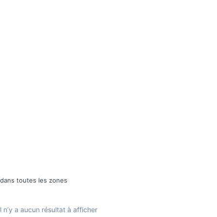
 dans toutes les zones
Il n’y a aucun résultat à afficher