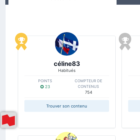
céline83
Habitués
POINTS
COMPTEUR DE
23
CONTENUS
754
Trouver son contenu