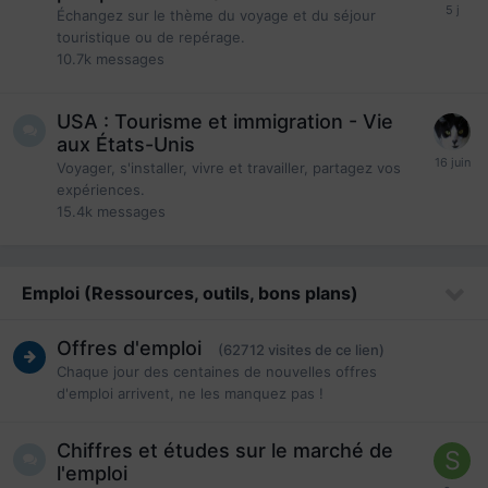
Échangez sur le thème du voyage et du séjour
touristique ou de repérage.
10.7k
messages
USA : Tourisme et immigration - Vie
aux États-Unis
Voyager, s'installer, vivre et travailler, partagez vos
expériences.
15.4k
messages
Emploi (Ressources, outils, bons plans)
Offres d'emploi
(62712 visites de ce lien)
Chaque jour des centaines de nouvelles offres
d'emploi arrivent, ne les manquez pas !
Chiffres et études sur le marché de
l'emploi