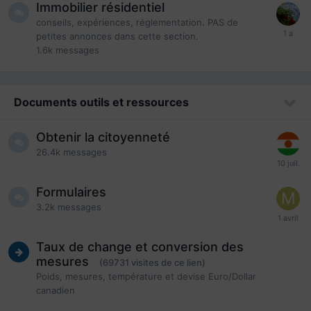
Immobilier résidentiel
conseils, expériences, réglementation. PAS de
petites annonces dans cette section.
1.6k
messages
Documents outils et ressources
Obtenir la citoyenneté
26.4k
messages
Formulaires
3.2k
messages
Taux de change et conversion des
mesures
(69731 visites de ce lien)
Poids, mesures, température et devise Euro/Dollar
canadien