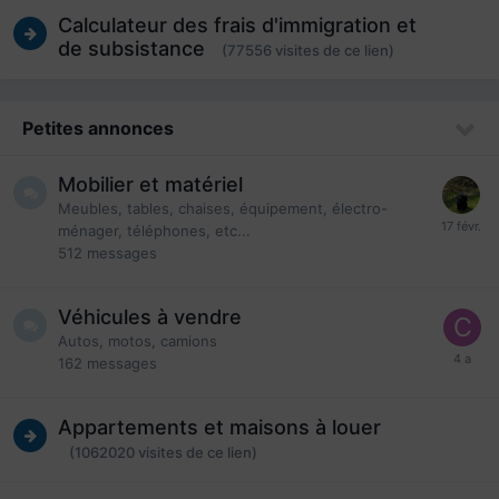
Calculateur des frais d'immigration et
de subsistance
(77556 visites de ce lien)
Petites annonces
Mobilier et matériel
Meubles, tables, chaises, équipement, électro-
ménager, téléphones, etc...
512
messages
Véhicules à vendre
Autos, motos, camions
162
messages
Appartements et maisons à louer
(1062020 visites de ce lien)