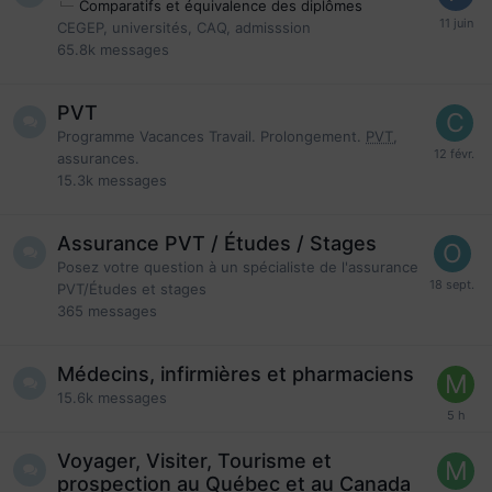
Comparatifs et équivalence des diplômes
CEGEP, universités, CAQ, admisssion
65.8k
messages
PVT
Programme Vacances Travail. Prolongement.
PVT
,
assurances.
15.3k
messages
Assurance PVT / Études / Stages
Posez votre question à un spécialiste de l'assurance
PVT/Études et stages
365
messages
Médecins, infirmières et pharmaciens
15.6k
messages
Voyager, Visiter, Tourisme et
prospection au Québec et au Canada