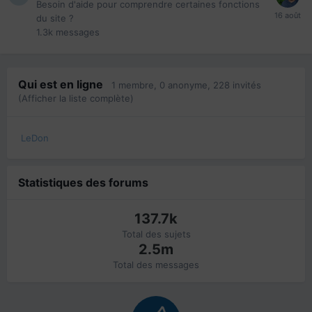
Besoin d'aide pour comprendre certaines fonctions
du site ?
1.3k
messages
Qui est en ligne
1 membre
, 0 anonyme, 228 invités
(Afficher la liste complète)
LeDon
Statistiques des forums
137.7k
Total des sujets
2.5m
Total des messages