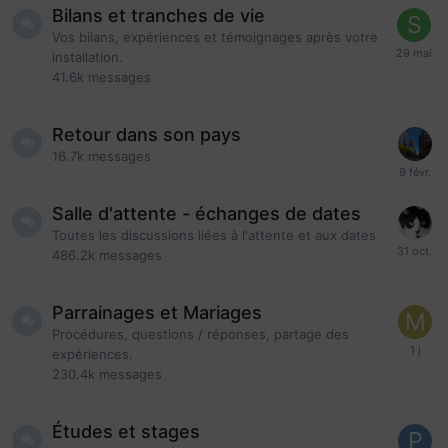
Bilans et tranches de vie
Vos bilans, expériences et témoignages après votre
installation.
41.6k
messages
Retour dans son pays
16.7k
messages
Salle d'attente - échanges de dates
Toutes les discussions liées à l'attente et aux dates
486.2k
messages
Parrainages et Mariages
Procédures, questions / réponses, partage des
expériences.
230.4k
messages
Études et stages