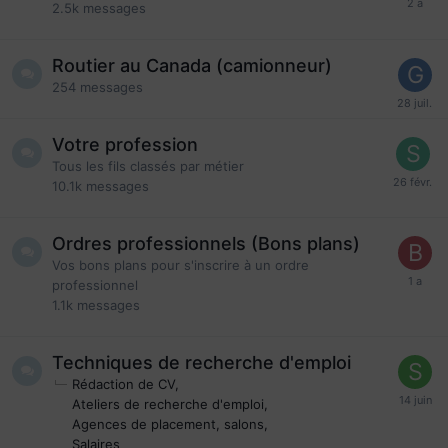
2.5k
messages
Routier au Canada (camionneur)
254
messages
Votre profession
Tous les fils classés par métier
10.1k
messages
Ordres professionnels (Bons plans)
Vos bons plans pour s'inscrire à un ordre
professionnel
1.1k
messages
Techniques de recherche d'emploi
Rédaction de CV
Ateliers de recherche d'emploi
Agences de placement, salons
Salaires