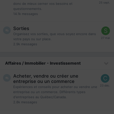
donc de mieux cerner vos besoins et
questionnements.
14.1k
messages
Sorties
Organisez vos sorties, que vous soyez encore dans
votre pays ou sur place.
2.9k
messages
Affaires / Immobilier - Investissement
Acheter, vendre ou créer une
entreprise ou un commerce
Expériences et conseils pour acheter ou vendre une
entreprise ou un commerce. Différents types
d'entreprises au Québec/Canada.
2.8k
messages