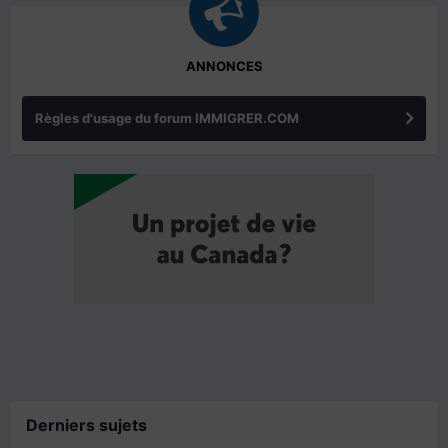
ANNONCES
Règles d'usage du forum IMMIGRER.COM
Derniers sujets