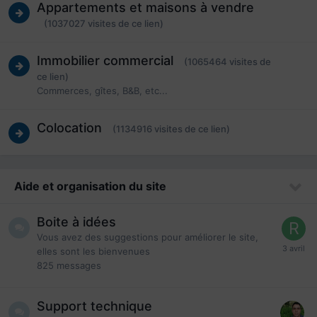
Appartements et maisons à vendre
(1037027 visites de ce lien)
Immobilier commercial
(1065464 visites de
ce lien)
Commerces, gîtes, B&B, etc...
Colocation
(1134916 visites de ce lien)
Aide et organisation du site
Boite à idées
Vous avez des suggestions pour améliorer le site,
elles sont les bienvenues
825
messages
Support technique