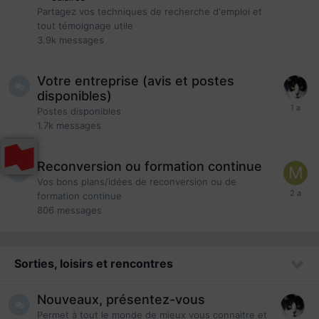
Partagez vos techniques de recherche d'emploi et
tout témoignage utile
3.9k
messages
Votre entreprise (avis et postes
disponibles)
Postes disponibles
1.7k
messages
Reconversion ou formation continue
Vos bons plans/idées de reconversion ou de
formation continue
806
messages
Sorties, loisirs et rencontres
Nouveaux, présentez-vous
Permet à tout le monde de mieux vous connaitre et