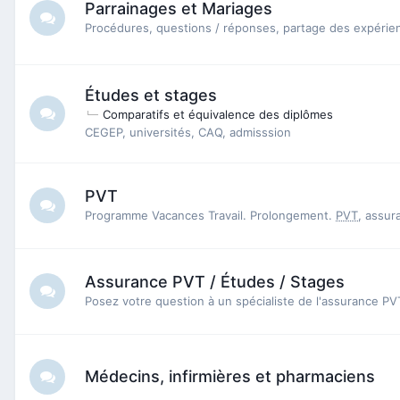
Parrainages et Mariages
Procédures, questions / réponses, partage des expérie
Études et stages
Comparatifs et équivalence des diplômes
CEGEP, universités, CAQ, admisssion
PVT
Programme Vacances Travail. Prolongement.
PVT
, assur
Assurance PVT / Études / Stages
Posez votre question à un spécialiste de l'assurance P
Médecins, infirmières et pharmaciens