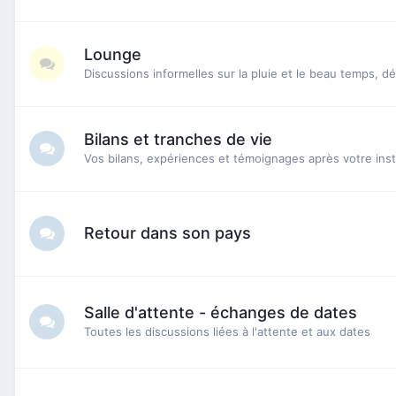
Lounge
Discussions informelles sur la pluie et le beau temps, dé
Bilans et tranches de vie
Vos bilans, expériences et témoignages après votre insta
Retour dans son pays
Salle d'attente - échanges de dates
Toutes les discussions liées à l'attente et aux dates